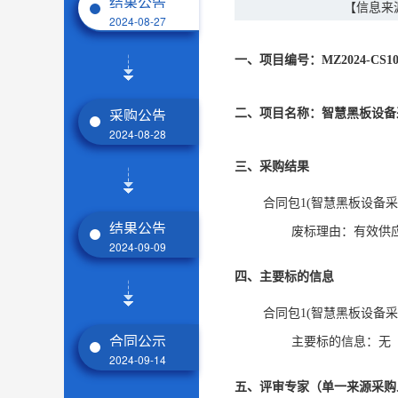
结果公告
【信息来
2024-08-27
一、项目编号：MZ2024-CS10
采购公告
二、项目名称：智慧黑板设备
2024-08-28
三、采购结果
合同包1(智慧黑板设备采购
结果公告
废标理由：
有效供
2024-09-09
四、主要标的信息
合同包1(智慧黑板设备采购
合同公示
主要标的信息：
无
2024-09-14
五、评审专家（单一来源采购