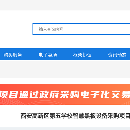
购买服务
电子卖场
框架协议
资讯动态
西安高新区第五学校智慧黑板设备采购项