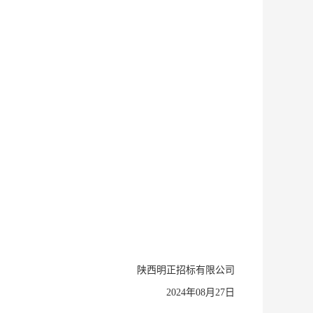
陕西明正招标有限公司
2024年08月27日