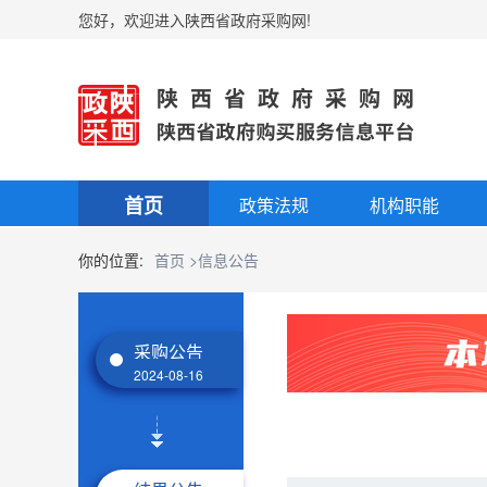
您好，欢迎进入陕西省政府采购网!
首页
政策法规
机构职能
你的位置:
首页
>信息公告
采购公告
2024-08-16