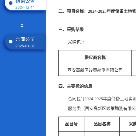
结果公告
2024-12-11
二、项目名称：2024-2025年度储备土
三、采购结果
合同公示
采购包1:
2025-01-07
供应商名称
西安高新区竣策勘测有限公司
四、主要标的信息
合同包1(2024-2025年度储备土地实
服务类（西安高新区竣策勘测有限公
品目号
品目名称
采