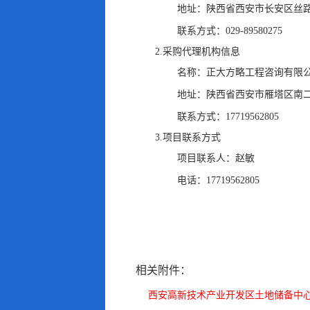
地址：
陕西省西安市长安区丝路
联系方式：
029-89580275
2.采购代理机构信息
名称：
正大方略工程咨询有限
地址：
陕西省西安市雁塔区南二
联系方式：
17719562805
3.项目联系方式
项目联系人：
赵敏
电话：
17719562805
相关附件：
西安高新技术产业开发区土地储备中心20