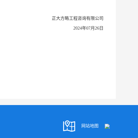
正大方略工程咨询有限公司
2024年07月26日
网站地图