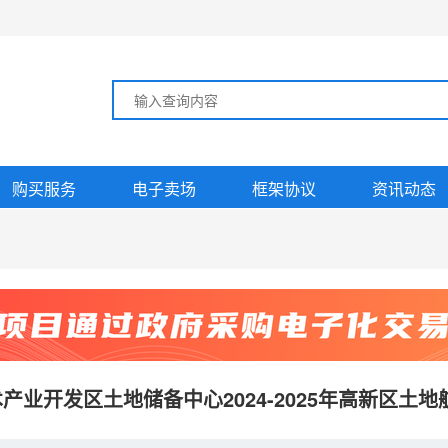
购买服务
电子卖场
框架协议
资讯动态
产业开发区土地储备中心2024-2025年高新区土