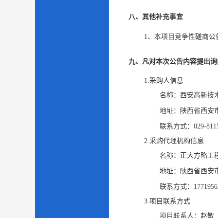
八、其他补充事宜
1、本项目竞争性磋商公告
九、凡对本次公告内容提出询
1.采购人信息
名称：
西安高新技
地址：
陕西省西安
联系方式：
029-811
2.采购代理机构信息
名称：
正大方略工
地址：
陕西省西安市
联系方式：
1771956
3.项目联系方式
项目联系人：
赵敏