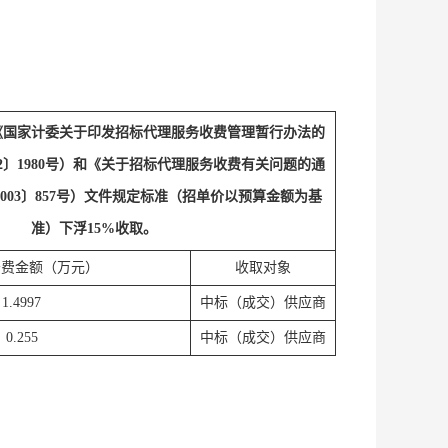
《国家计委关于印发招标代理服务收费管理暂行办法的
02〕1980号）和《关于招标代理服务收费有关问题的通
003〕857号）文件规定标准（招单价以预算金额为基
准）下浮15%收取。
务费金额（万元）
收取对象
1.4997
中标（成交）供应商
0.255
中标（成交）供应商