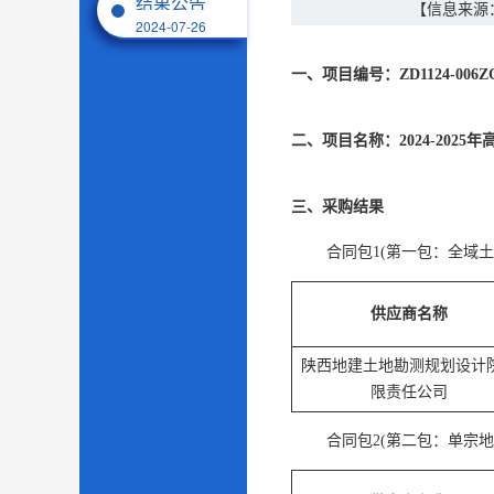
结果公告
【信息来源
2024-07-26
一、项目编号：ZD1124-006Z
二、项目名称：2024-202
三、采购结果
合同包1(第一包：全域土
供应商名称
陕西地建土地勘测规划设计
限责任公司
合同包2(第二包：单宗地