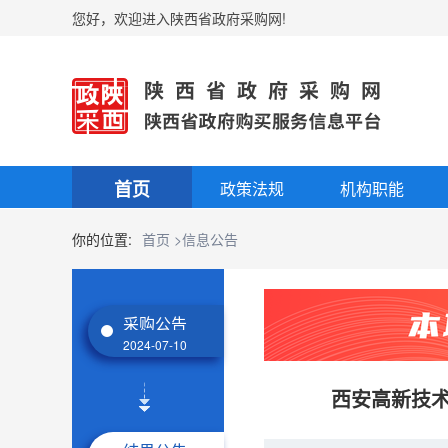
您好，欢迎进入陕西省政府采购网!
首页
政策法规
机构职能
你的位置:
首页
>信息公告
采购公告
2024-07-10
西安高新技术