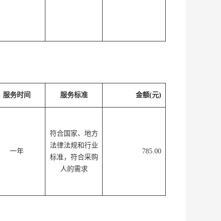
服务时间
服务标准
金额(元)
符合国家、地方
法律法规和行业
一年
785.00
标准，符合采购
人的需求