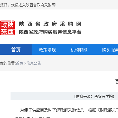
您好
，
欢迎进入陕西省政府采购网!
首页
政策法规
机构职能
购买服
你的位置:
首页
>信息公告
【信息来源：西安医学院】
为便于供应商及时了解政府采购信息
，
根据《财政部关于