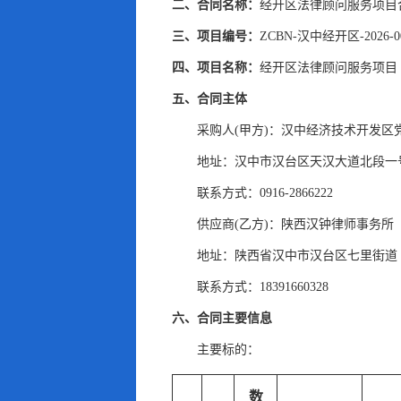
二、合同名称：
经开区法律顾问服务项目
三、项目编号：
ZCBN-汉中经开区-2026-0
四、项目名称：
经开区法律顾问服务项目
五、合同主体
采购人(甲方)：汉中经济技术开发区
地址：汉中市汉台区天汉大道北段一
联系方式：0916-2866222
供应商(乙方)：陕西汉钟律师事务所
地址：陕西省汉中市汉台区七里街道
联系方式：18391660328
六、合同主要信息
主要标的：
数