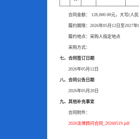
合同金额： 128,000.00元
，
大写(人
履约期限：2026年05月12日至2027年
履约地点：采购人指定地点
采购方式：
七、合同签订日期
2026年05月12日
八、合同公告日期
2026年05月20日
九、其他补充事宜
合同附件：
2026法律顾问合同_20260519.pdf