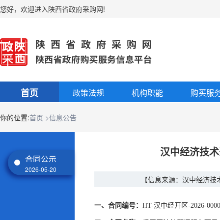
您好
，
欢迎进入陕西省政府采购网!
首页
政策法规
机构职能
购买服
你的位置:
首页
>信息公告
汉中经济技术
合同公示
2026-05-20
【信息来源：汉中经济技
一、合同编号：
HT-汉中经开区-2026-0000