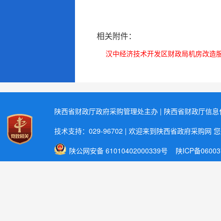
相关附件：
汉中经济技术开发区财政局机房改造服务
陕西省财政厅政府采购管理处主办 | 陕西省财政厅信
技术支持：029-96702 | 欢迎来到陕西省政府采购网 
陕公网安备 61010402000339号
陕ICP备06003