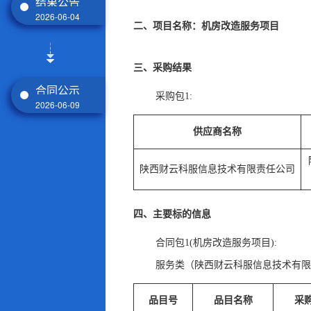
结果公告
2026-06-04
二、项目名称：机房改造服务项目
三、采购结果
合同公示
采购包1:
2026-06-09
供应商名称
陕西财云科服信息技术有限责任公司
四、主要标的信息
合同包1(机房改造服务项目):
服务类（陕西财云科服信息技术有限
品目号
品目名称
采