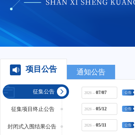
项目公告
通知公告
征集公告
07/07
公告
2026 --
征集项目终止公告
05/12
公告
2026 --
05/11
公告
2026 --
封闭式入围结果公告