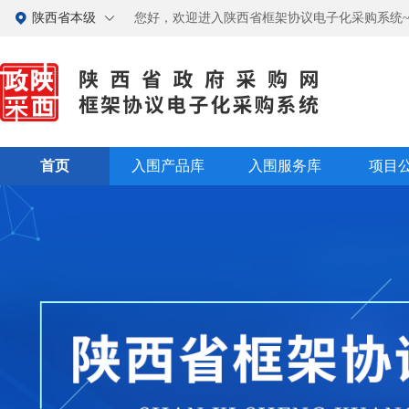
陕西省本级
您好，欢迎进入陕西省框架协议电子化采购系统~
首页
入围产品库
入围服务库
项目