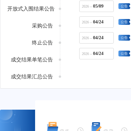
05/09
公告
2026 --
开放式入围结果公告
04/24
公告
2026 --
采购公告
04/24
公告
2026 --
终止公告
04/24
公告
2026 --
成交结果单笔公告
成交结果汇总公告