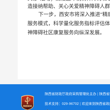
造接纳帮助、关心关爱精神障碍人群
下一步，西安市将深入推进
“
服务模式，科学量化服务指标评估体
神障碍社区康复服务向纵深发展。
陕西省财政厅政府采购管理处主办 | 陕西
技术支持：029-96702 | 欢迎来到陕西