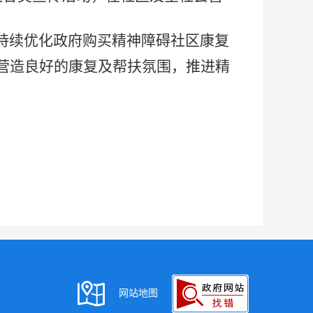
，持续优化政府购买精神障碍社区康复
营造良好的康复及帮扶氛围，推进精
网站地图