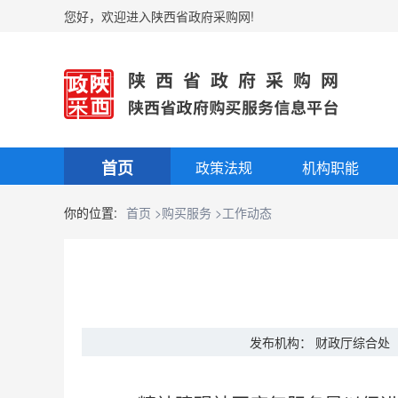
您好，欢迎进入陕西省政府采购网!
首页
政策法规
机构职能
你的位置:
首页
>购买服务
>工作动态
发布机构： 财政厅综合处