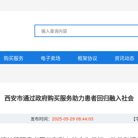
购买服务
电子卖场
框架协议
资讯动态
西安市通过政府购买服务助力患者回归融入社会
发布时间：
2025-05-29 08:44:03
【