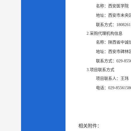
名称：
西安医学院
地址：
西安市未央
联系方式：
1808261
2.采购代理机构信息
名称：
陕西省中诚
地址：
西安市碑林
联系方式：
029-855
3.项目联系方式
项目联系人：
王玮
电话：
029-8556158
相关附件：