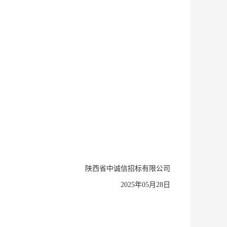
陕西省中诚信招标有限公司
2025年05月28日