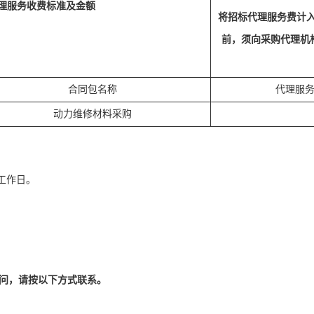
理服务收费标准及金额
将招标代理服务费计
前，须向采购代理机
合同包名称
代理服
动力维修材料采购
工作日。
问，请按以下方式联系。