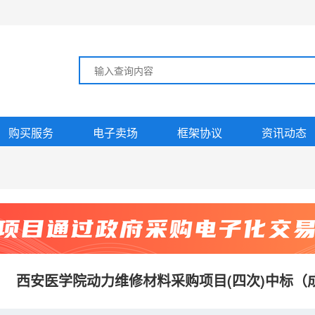
购买服务
电子卖场
框架协议
资讯动态
西安医学院动力维修材料采购项目(四次)中标（