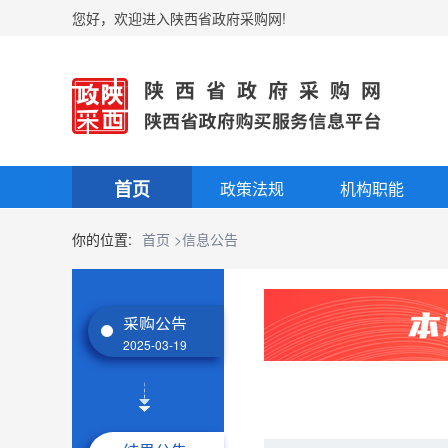
您好，欢迎进入陕西省政府采购网!
首页
政策法规
机构职能
你的位置:
首页
>信息公告
采购公告
2025-03-19