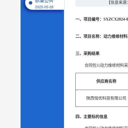
结果公告
【信息来源
2025-05-28
一、项目编号：SXZCX2024-02
二、项目名称：动力维修材料采
三、采购结果
合同包1(动力维修材料采购
供应商名称
陕西恒优科技有限公司
四、主要标的信息