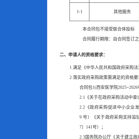
1-1
其他服务
本合同包
不接受
联合体投标
合同履行期限：
自合同签订之
二、申请人的资格要求：
1.满足《中华人民共和国政府采购法
2.落实政府采购政策需满足的资格要
合同包1(西安医学院2025~
2.1《关于在政府采购活动中查
2.2《政府采购促进中小企业
9 号）《关于政府采购支持监
7〕141号）
；
2.3国务院办公厅《关于建立