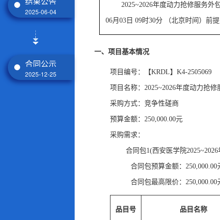
结果公告
2025~2026年度动力抢修服务外
2025-06-04
06月03日 09时30分
（北京时间）前提
一、项目基本情况
合同公示
项目编号：【KRDL】K4-2505069
2025-12-25
项目名称：2025~2026年度动力抢
采购方式：竞争性磋商
预算金额：250,000.00元
采购需求：
合同包1(西安医学院2025~20
合同包预算金额：
250,000.0
合同包最高限价：
250,000.0
品目号
品目名称