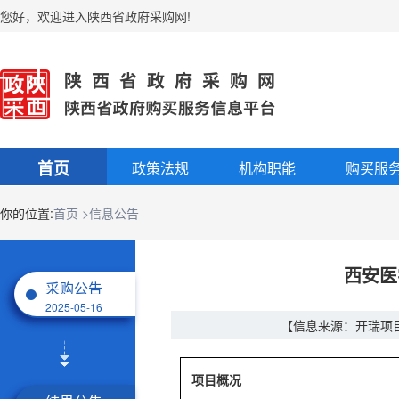
您好
，
欢迎进入陕西省政府采购网!
首页
政策法规
机构职能
购买服
你的位置:
首页
>信息公告
西安医
采购公告
2025-05-16
【信息来源：开瑞项
项目概况