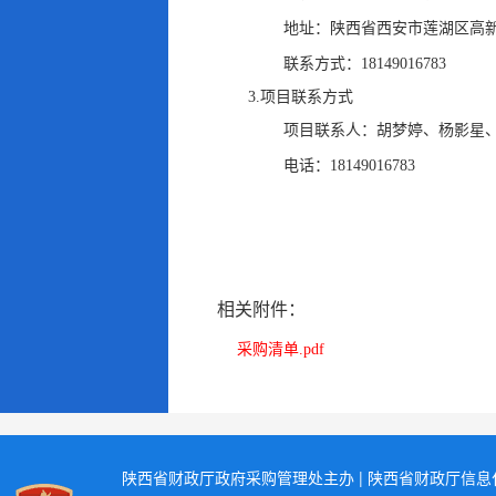
地址：
陕西省西安市莲湖区高新
联系方式：
18149016783
3.项目联系方式
项目联系人：
胡梦婷、杨影星
电话：
18149016783
相关附件：
采购清单.pdf
陕西省财政厅政府采购管理处主办 | 陕西省财政厅信