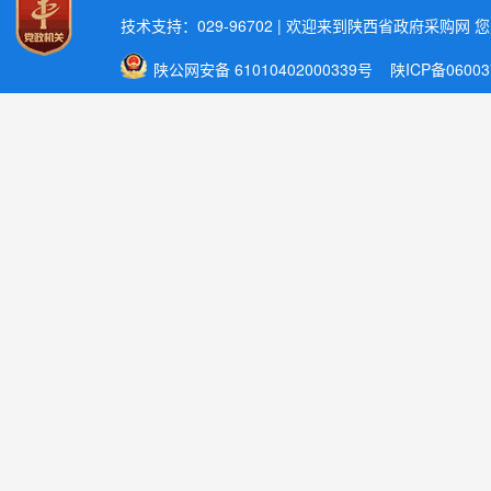
技术支持：029-96702 | 欢迎来到陕西省政府采购网 
陕公网安备 61010402000339号
陕ICP备06003