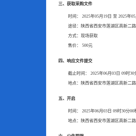
三、获取采购文件
时间：
2025年05月19日
至
2025年0
途径：
陕西省西安市莲湖区高新二路
方式：
现场获取
售价：
500元
四、响应文件提交
截止时间：
2025年06月03日 09时3
地点：
陕西省西安市莲湖区高新二路
五、开启
时间：
2025年06月03日 09时30分0
地点：
陕西省西安市莲湖区高新二路