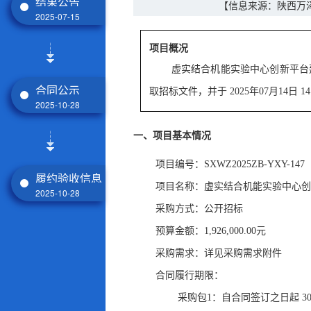
结果公告
【信息来源：陕西万
2025-07-15
项目概况
虚实结合机能实验中心创新平台
合同公示
取招标文件
，
并于
2025年07月14日 1
2025-10-28
一、项目基本情况
项目编号：SXWZ2025ZB-YXY-147
履约验收信息
项目名称：虚实结合机能实验中心创
2025-10-28
采购方式：公开招标
预算金额：1,926,000.00元
采购需求：详见采购需求附件
合同履行期限：
采购包1：自合同签订之日起 30