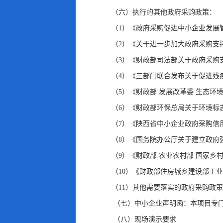
（六）执行的其他政府采购政策：
（1）《政府采购促进中小企业发展管
（2）《关于进一步加大政府采购支持
（3）《财政部司法部关于政府采购支持
（4）《三部门联合发布关于促进残疾人
（5）《财政部 发展改革委 生态环
（6）《财政部环保总局关于环境标志产
（7）《陕西省中小企业政府采购信用
（8）《国务院办公厅关于建立政府强
（9）《财政部 农业农村部 国家乡
（10）《财政部住房城乡建设部工业
（11）其他需要落实的政府采购政策
（七）中小企业声明函：本项目专
（八）现场演示要求