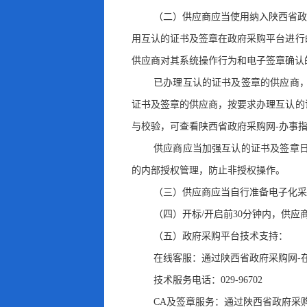
（二）供应商应当使用纳入陕西省政
用互认的证书及签章在政府采购平台进行
供应商对其系统操作行为和电子签章确认
已办理互认的证书及签章的供应商
证书及签章的供应商，按要求办理互认的
与校验
，
可查看陕西省政府采购网-办事
供应商应当加强互认的证书及签章
的内部授权管理
，
防止非授权操作。
（三）供应商应当自行准备电子化采
（四）开标/开启前30分钟内
，
供应
（五）政府采购平台技术支持：
在线客服：通过陕西省政府采购网-
技术服务电话：029-96702
CA及签章服务：通过陕西省政府采