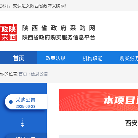
您好
，
欢迎进入陕西省政府采购网!
首页
政策法规
机构职能
购买服
你的位置:
首页
>信息公告
采购公告
2025-06-23
西安