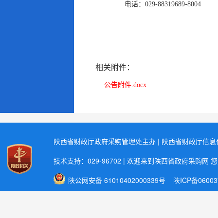
电话：
029-88319689-8004
相关附件：
公告附件.docx
陕西省财政厅政府采购管理处主办 | 陕西省财政厅信
技术支持：029-96702 | 欢迎来到陕西省政府采购网 
陕公网安备 61010402000339号
陕ICP备06003