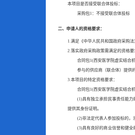
本项目是否接受联合体投标：
采购包1：不接受联合体投标
二、申请人的资格要求：
1.满足《中华人民共和国政府采购法
2.落实政府采购政策需满足的资格要
合同包1(西安医学院虚实结合
参与的供应商（联合体）提供
3.本项目的特定资格要求：
合同包1(西安医学院虚实结合
(1)具有独立承担民事责任能
提供其身份证明
。
(2)非法定代表人参加投标的
，
(3)具有良好的商业信誉和健