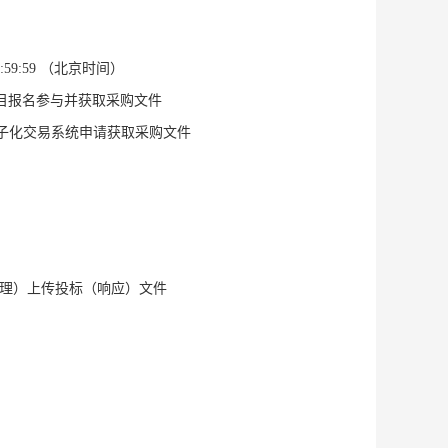
:59:59
（北京时间）
项目报名参与并获取采购文件
项目电子化交易系统申请获取采购文件
管理）上传投标（响应）文件