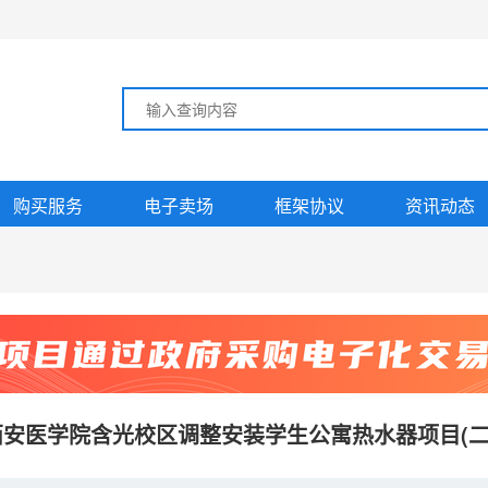
购买服务
电子卖场
框架协议
资讯动态
西安医学院含光校区调整安装学生公寓热水器项目(二