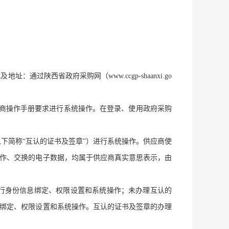
陕西省政府采购网（www.ccgp-shaanxi.go
应商操作手册要求进行系统操作。在登录、使用政府采购
下简称“互认的证书及签章”）进行系统操作。供应商使
作、交换的电子数据，均属于供应商真实意思表示，由
行身份信息绑定、权限设置和系统操作；未办理互认的
绑定、权限设置和系统操作。互认的证书及签章的办理