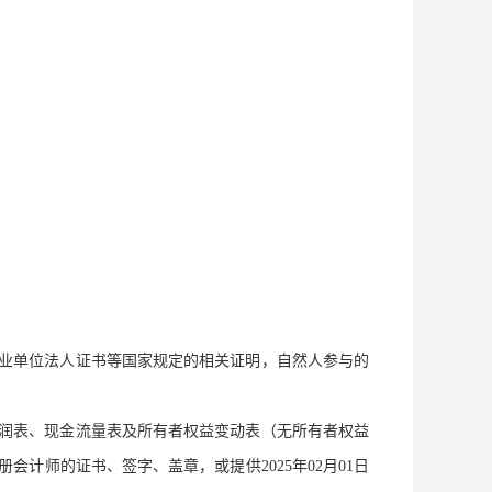
事业单位法人证书等国家规定的相关证明，自然人参与的
、利润表、现金流量表及所有者权益变动表（无所有者权益
计师的证书、签字、盖章，或提供2025年02月01日