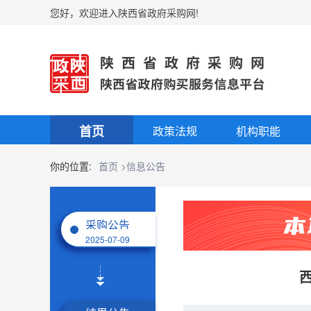
您好，欢迎进入陕西省政府采购网!
首页
政策法规
机构职能
你的位置:
首页
>信息公告
采购公告
2025-07-09