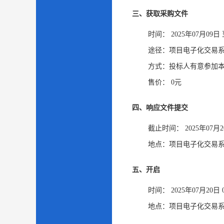
三、获取采购文件
时间：
2025年07月09日
途径：
项目电子化交易系
方式：
投标人有意参加本项
售价：
0元
四、响应文件提交
截止时间：
2025年07月
地点：
项目电子化交易系
五、开启
时间：
2025年07月20日
地点：
项目电子化交易系