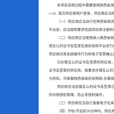
本项目采购过程中需要使用陕西省政
v.cn）首页供应商用户登录，供应商应
（一）供应商应当自行在陕西省政府
平台前
，
应当按照要求完成供应商注册和
（二）供应商应当使用纳入陕西省政
用互认的证书及签章在政府采购平台进行
供应商对其系统操作行为和电子签章确认
已办理互认的证书及签章的供应商
证书及签章的供应商，按要求办理互认的
与校验
，
可查看陕西省政府采购网-办事
供应商应当加强互认的证书及签章
的内部授权管理
，
防止非授权操作。
（三）供应商应当自行准备电子化采
（四）开标/开启前30分钟内
，
供应