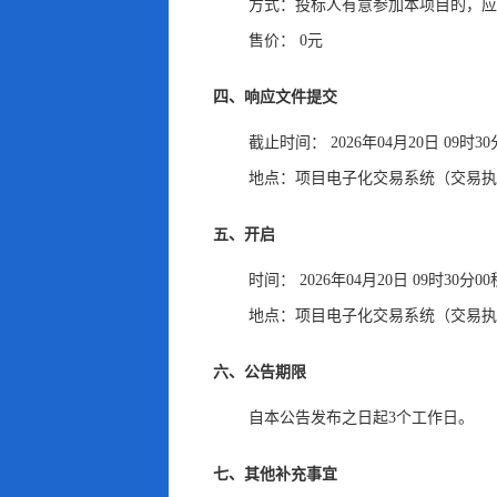
方式：
投标人有意参加本项目的
，
应
售价：
0元
四、响应文件提交
截止时间：
2026年04月20日 09时3
地点：
项目电子化交易系统（交易执
五、开启
时间：
2026年04月20日 09时30分0
地点：
项目电子化交易系统（交易执
六、公告期限
自本公告发布之日起
3
个工作日
。
七、其他补充事宜