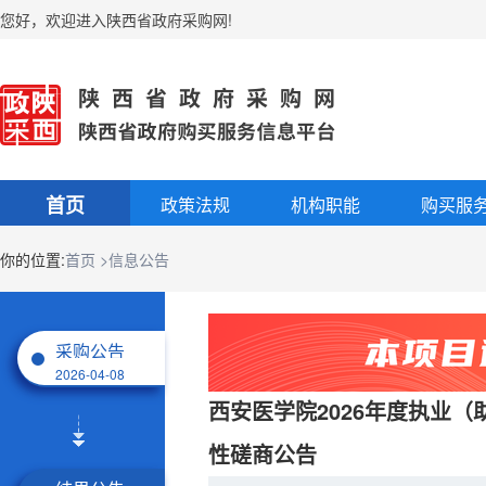
您好
，
欢迎进入陕西省政府采购网!
首页
政策法规
机构职能
购买服
你的位置:
首页
>信息公告
采购公告
2026-04-08
西安医学院2026年度执业
性磋商公告