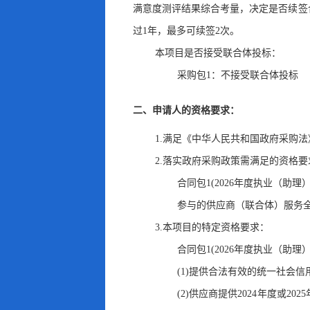
满意度测评结果综合考量
，
决定是否续签
过1年
，
最多可续签2次。
本项目是否接受联合体投标：
采购包1：不接受联合体投标
二、申请人的资格要求：
1.满足《中华人民共和国政府采购法
2.落实政府采购政策需满足的资格要
合同包1(2026年度执业（
参与的供应商（联合体）服务
3.本项目的特定资格要求：
合同包1(2026年度执业（
(1)提供合法有效的统一社会
(2)供应商提供2024年度或