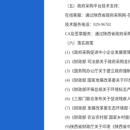
（五）政府采购平台技术支持：
在线客服：通过陕西省政府采购网-
技术服务电话：029-96702
CA及签章服务：通过陕西省政府采
（六）落实政策
(1)《政府采购促进中小企业发展管理
(2)《财政部 司法部关于政府采购支
(3)《国务院办公厅关于建立政府强
(4)《财政部 国家发展改革委关于印
(5)《财政部环保总局关于环境标志产
(6)《三部门联合发布关于促进残疾人
(7)《财政部 发展改革委生态环境
(8)《财政部 农业农村部 国家乡
(9)陕西省财政厅关于印发《陕西省