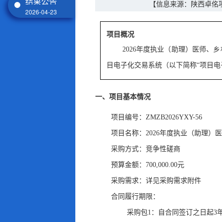
结果公告
【信息来源：陕西卓佲
2026-04-23
项目概况
2026年度执业（助理）医师
目电子化交易系统（以下简称“项目电
一、项目基本情况
项目编号：ZMZB2026YXY-56
项目名称：2026年度执业（助理
采购方式：竞争性磋商
预算金额：700,000.00元
采购需求：详见采购需求附件
合同履行期限：
采购包1：自合同签订之日起3