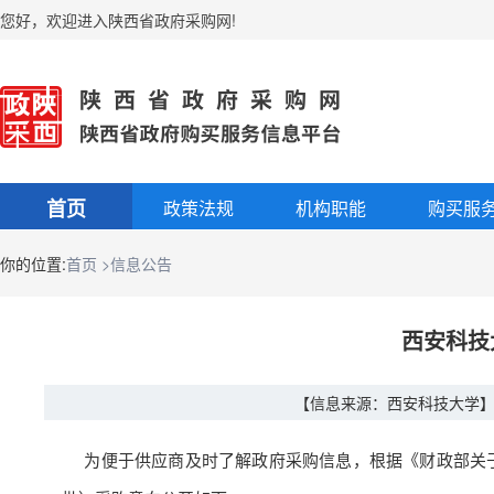
您好
，
欢迎进入陕西省政府采购网!
首页
政策法规
机构职能
购买服
你的位置:
首页
>信息公告
西安科技大
【信息来源：西安科技大学
为便于供应商及时了解政府采购信息
，
根据《财政部关于