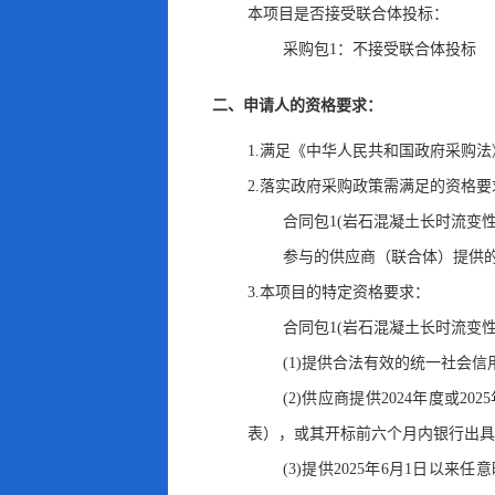
本项目是否接受联合体投标：
采购包1：不接受联合体投标
二、申请人的资格要求：
1.满足《中华人民共和国政府采购法
2.落实政府采购政策需满足的资格要
合同包1(岩石混凝土长时流变
参与的供应商（联合体）提供
3.本项目的特定资格要求：
合同包1(岩石混凝土长时流变
(1)提供合法有效的统一社会
(2)供应商提供2024年度
表）
，
或其开标前六个月内银行出
(3)提供2025年6月1日