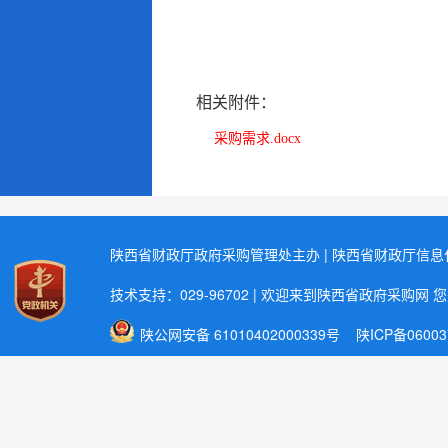
相关附件：
采购需求.docx
陕西省财政厅政府采购管理处主办 | 陕西省财政厅信
技术支持：029-96702 | 欢迎来到陕西省政府采购网 
陕公网安备 61010402000339号
陕ICP备06003