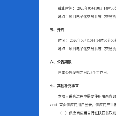
截止时间：
2026年06月10日 14时3
地点：
项目电子化交易系统（交易执
五、开启
时间：
2026年06月10日 14时30分0
地点：
项目电子化交易系统（交易执
六、公告期限
自本公告发布之日起
3
个工作日
。
七、其他补充事宜
本项目采购过程中需要使用陕西省政
v.cn）首页供应商用户登录，供应商应
（一）供应商应当自行在陕西省政府