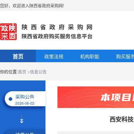
您好
，
欢迎进入陕西省政府采购网!
首页
政策法规
机构职能
购买服
你的位置:
首页
>信息公告
采购公告
2026-06-02
西安科技