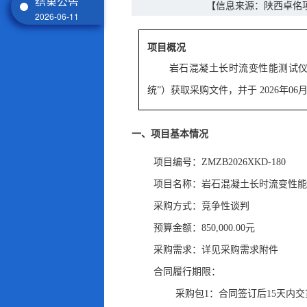
结果公告
【信息来源：陕西卓佲
2026-06-11
项目概况
岩石混凝土长时流变性能测试
统”）获取采购文件
，
并于
2026年06
一、项目基本情况
项目编号：ZMZB2026XKD-180
项目名称：岩石混凝土长时流变性能
采购方式：竞争性谈判
预算金额：850,000.00元
采购需求：详见采购需求附件
合同履行期限：
采购包1：合同签订后15天内