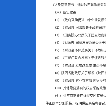
CA及签章服务：通过陕西省政府采
（六）落实政策
（1）《政府采购促进中小企业发展管理
（2）《财政部 司法部关于政府采购
（3）《国务院办公厅关于建立政府强
（4）《财政部 国家发展改革委关于
（5）《财政部环保总局关于环境标志
（6）《三部门联合发布关于促进残疾
（7）《财政部 发展改革委 生态环
（8）陕西省财政厅关于印发《陕西省
（9）《财政部 农业农村部 国家乡
（10）其他需要落实的政府采购政策
（七）
供应商需要在线提交所有通
件正副本分别胶装，标明供应商名称密封