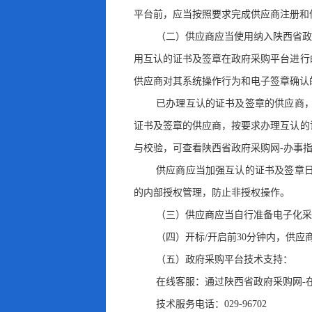
平台前
，
应当按照要求完成供应商注册和
（二）供应商应当使用纳入陕西省政
用互认的证书及签章在政府采购平台进行
供应商对其系统操作行为和电子签章确认
已办理互认的证书及签章的供应商
证书及签章的供应商，按要求办理互认的
与校验
，
可查看陕西省政府采购网-办事
供应商应当加强互认的证书及签章
的内部授权管理
，
防止非授权操作。
（三）供应商应当自行准备电子化采
（四）开标/开启前30分钟内
，
供应
（五）政府采购平台技术支持：
在线客服：通过陕西省政府采购网-
技术服务电话：029-96702