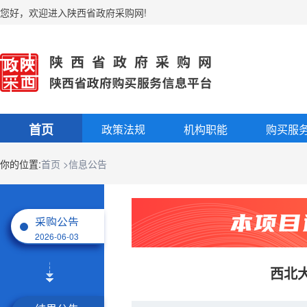
您好
，
欢迎进入陕西省政府采购网!
首页
政策法规
机构职能
购买服
你的位置:
首页
>信息公告
采购公告
2026-06-03
西北