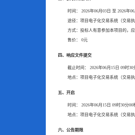
时间：
2026年06月03日
至
2026年0
途径：
项目电子化交易系统（交易执
方式：
投标人有意参加本项目的
，
应
售价：
0元
四、响应文件提交
截止时间：
2026年06月15日 09时3
地点：
项目电子化交易系统（交易执
五、开启
时间：
2026年06月15日 09时30分0
地点：
项目电子化交易系统（交易执
六、公告期限