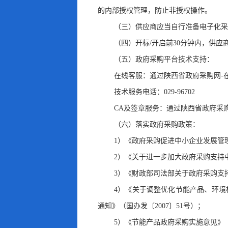
的内部授权管理
，
防止非授权操作。
（三）供应商应当自行准备电子化采
（四）开标/开启前30分钟内
，
供应
（五）政府采购平台技术支持：
在线客服：通过陕西省政府采购网-
技术服务电话：029-96702
CA及签章服务：通过陕西省政府采
（六）落实政府采购政策：
1）《政府采购促进中小企业发展管理
2）《关于进一步加大政府采购支持中
3）《财政部司法部关于政府采购支持
4）《关于调整优化节能产品、环境
通知》（国办发〔2007〕51号）
；
5）《节能产品政府采购实施意见》（财库