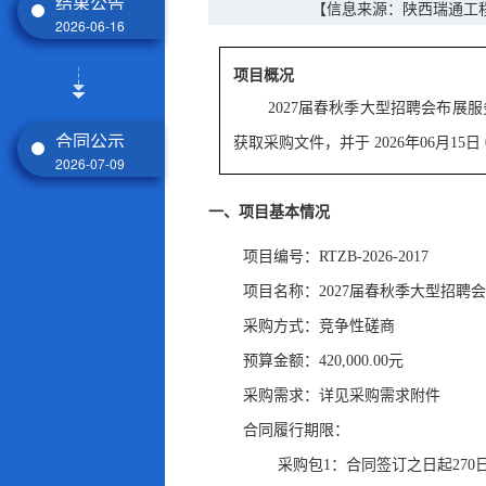
结果公告
【信息来源：陕西瑞通工
2026-06-16
项目概况
2027届春秋季大型招聘会布展
合同公示
获取采购文件
，
并于
2026年06月15日
2026-07-09
一、项目基本情况
项目编号：RTZB-2026-2017
项目名称：2027届春秋季大型招聘
采购方式：竞争性磋商
预算金额：420,000.00元
采购需求：详见采购需求附件
合同履行期限：
采购包1：合同签订之日起270