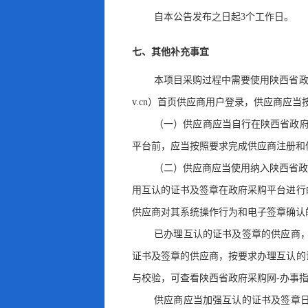
自本公告发布之日起
3
个工作日
。
七、其他补充事宜
本项目采购过程中需要使用陕西省政
v.cn）首页供应商用户登录，供应商应
（一）供应商应当自行在陕西省政府
平台前
，
应当按照要求完成供应商注册和
（二）供应商应当使用纳入陕西省政
用互认的证书及签章在政府采购平台进行
供应商对其系统操作行为和电子签章确认
已办理互认的证书及签章的供应商
证书及签章的供应商，按要求办理互认的
与校验
，
可查看陕西省政府采购网-办事
供应商应当加强互认的证书及签章