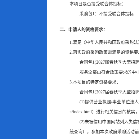
本项目是否接受联合体投标：
采购包1：不接受联合体投标
二、申请人的资格要求：
1.满足《中华人民共和国政府采购法
2.落实政府采购政策需满足的资格要
合同包1(2027届春秋季大型
服务全部由符合政策要求的中
3.本项目的特定资格要求：
合同包1(2027届春秋季大型
(1)提供营业执照/事业单位法
n/index.html）进行相关信息的
(2)未被信用中国网站列入失
统查询）
，
参加本次政府采购活动前