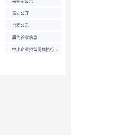
采购前公示
意向公开
合同公示
履约验收信息
中小企业预留份额执行情况公示